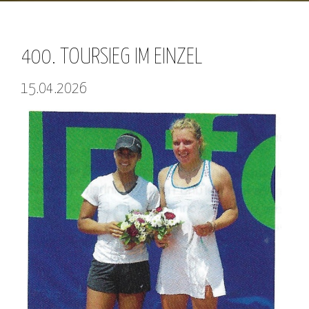
400. TOURSIEG IM EINZEL
15.04.2026