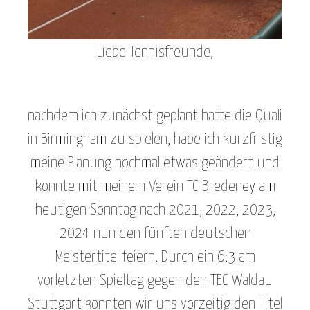
Liebe Tennisfreunde,
nachdem ich zunächst geplant hatte die Quali
in Birmingham zu spielen, habe ich kurzfristig
meine Planung nochmal etwas geändert und
konnte mit meinem Verein TC Bredeney am
heutigen Sonntag nach 2021, 2022, 2023,
2024 nun den fünften deutschen
Meistertitel feiern. Durch ein 6:3 am
vorletzten Spieltag gegen den TEC Waldau
Stuttgart konnten wir uns vorzeitig den Titel