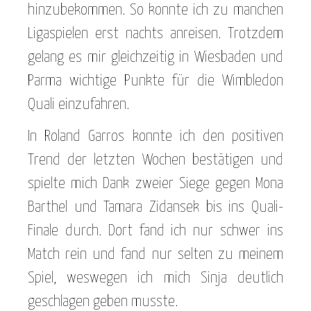
hinzubekommen. So konnte ich zu manchen
Ligaspielen erst nachts anreisen. Trotzdem
gelang es mir gleichzeitig in Wiesbaden und
Parma wichtige Punkte für die Wimbledon
Quali einzufahren.
In Roland Garros konnte ich den positiven
Trend der letzten Wochen bestätigen und
spielte mich Dank zweier Siege gegen Mona
Barthel und Tamara Zidansek bis ins Quali-
Finale durch. Dort fand ich nur schwer ins
Match rein und fand nur selten zu meinem
Spiel, weswegen ich mich Sinja deutlich
geschlagen geben musste.