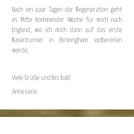
Nach ein paar Tagen der Regeneration geht
es Mitte kommender Woche für mich nach
England, wo ich mich dann auf das erste
Rasenturnier in Birmingham vorbereiten
werde.
Viele Grüße und bis bald
Anna-Lena