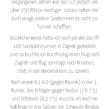
vergangenen Jahren war der Cut jedoch um
über 250 Plätze niedriger, sodass neben mir
auch einige andere Spielerinnen es nicht ins
Turnier schafften.
Glücklicherweise hatte ich noch parallel das ITF
100 Sandplatzturnier in Zagreb gemeldet
und so buchte ich kurzfristig einen Flug nach
Zagreb und flog sonntags nach Kroatien,
statt in den Niederlanden zu spielen.
Nach einem 6:1 6:0 (gegen Plosnik) in der 1.
Runde, den Erfolgen gegen Hodzic (7:6 7:5)
und Dittmann (6:2 7:5) musste ich mich im
Halbfinale in drei Sätzen der Schwedin Rinaldo