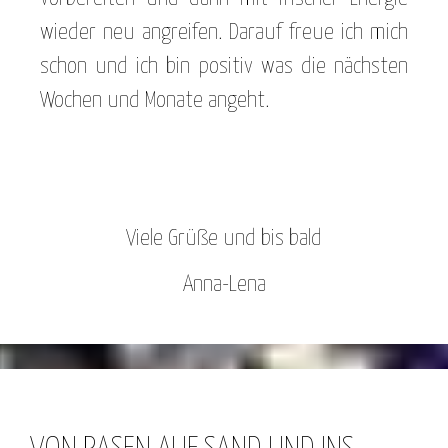
wieder neu angreifen. Darauf freue ich mich
schon und ich bin positiv was die nächsten
Wochen und Monate angeht.
Viele Grüße und bis bald
Anna-Lena