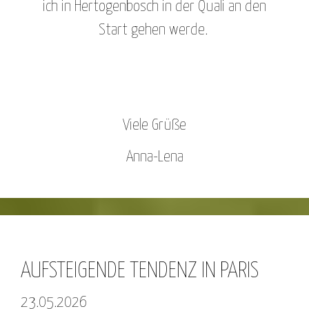
ich in Hertogenbosch in der Quali an den
Start gehen werde.
Viele Grüße
Anna-Lena
AUFSTEIGENDE TENDENZ IN PARIS
23.05.2026