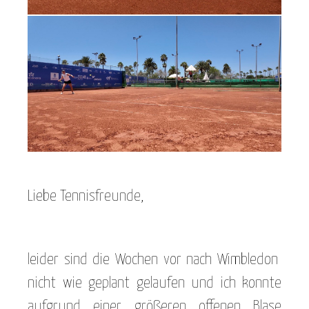
Liebe Tennisfreunde,
leider sind die Wochen vor nach Wimbledon
nicht wie geplant gelaufen und ich konnte
aufgrund einer größeren offenen Blase