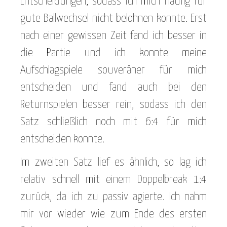
Entscheidungen, sodass ich mich häufig für
gute Ballwechsel nicht belohnen konnte. Erst
nach einer gewissen Zeit fand ich besser in
die Partie und ich konnte meine
Aufschlagspiele souveräner für mich
entscheiden und fand auch bei den
Returnspielen besser rein, sodass ich den
Satz schließlich noch mit 6:4 für mich
entscheiden konnte.
Im zweiten Satz lief es ähnlich, so lag ich
relativ schnell mit einem Doppelbreak 1:4
zurück, da ich zu passiv agierte. Ich nahm
mir vor wieder wie zum Ende des ersten