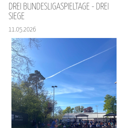
DREI BUNDESLIGASPIELTAGE - DREI
SIEGE
11.05.2026