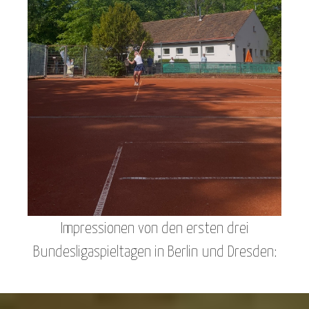
Impressionen von den ersten drei
Bundesligaspieltagen in Berlin und Dresden: