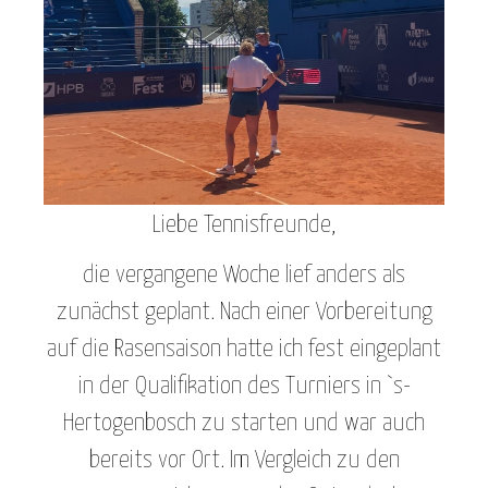
Liebe Tennisfreunde,
die vergangene Woche lief anders als
zunächst geplant. Nach einer Vorbereitung
auf die Rasensaison hatte ich fest eingeplant
in der Qualifikation des Turniers in `s-
Hertogenbosch zu starten und war auch
bereits vor Ort. Im Vergleich zu den