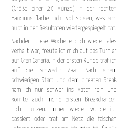
(Größe einer 2€ Münze) in der rechten
Handinnenfläche nicht voll spielen, was sich
auch in den Resultaten wiedergespiegelt hat.
Nachdem diese Woche endlich wieder alles
verheilt war, freute ich mich auf das Turnier
auf Gran Canaria. In der ersten Runde traf ich
auf die Schwedin Zaar. Nach einem
schwierigen Start und dem direkten Break
kam ich nur schwer ins Match rein und
konnte auch meine ersten Breakchancen
nicht nutzen. Immer wieder wurde ich
passiert oder traf am Netz die falschen