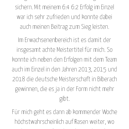
sichern. Mit meinem 6:4 6:2 Erfolg im Einzel
war ich sehr zufrieden und konnte dabei
auch meinen Beitrag zum Sieg leisten.
Im Erwachsenenbereich ist es damit der
insgesamt achte Meistertitel für mich. So
konnte ich neben den Erfolgen mit dem Team
auch im Einzel in den Jahren 2013, 2015 und
2018 die deutsche Meisterschaft in Biberach
gewinnen, die es ja in der Form nicht mehr
gibt.
Für mich geht es dann ab kommender Woche
höchstwahrscheinlich auf Rasen weiter, wo