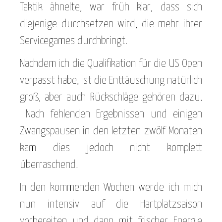
Taktik ähnelte, war früh klar, dass sich
diejenige durchsetzen wird, die mehr ihrer
Servicegames durchbringt.
Nachdem ich die Qualifikation für die US Open
verpasst habe, ist die Enttäuschung natürlich
groß, aber auch Rückschläge gehören dazu.
Nach fehlenden Ergebnissen und einigen
Zwangspausen in den letzten zwölf Monaten
kam dies jedoch nicht komplett
überraschend.
In den kommenden Wochen werde ich mich
nun intensiv auf die Hartplatzsaison
vorbereiten und dann mit frischer Energie