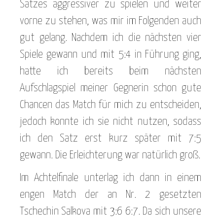
Satzes aggressiver zu spielen und weiter
vorne zu stehen, was mir im Folgenden auch
gut gelang. Nachdem ich die nächsten vier
Spiele gewann und mit 5:4 in Führung ging,
hatte ich bereits beim nächsten
Aufschlagspiel meiner Gegnerin schon gute
Chancen das Match für mich zu entscheiden,
jedoch konnte ich sie nicht nutzen, sodass
ich den Satz erst kurz später mit 7:5
gewann. Die Erleichterung war natürlich groß.
Im Achtelfinale unterlag ich dann in einem
engen Match der an Nr. 2 gesetzten
Tschechin Salkova mit 3:6 6:7. Da sich unsere