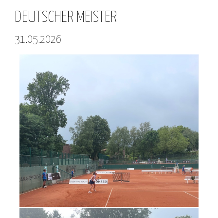
DEUTSCHER MEISTER
31.05.2026