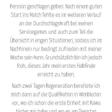
Persson geschlagen geben. Nach einem guten
Start ins Match fehlte es im weiteren Verlauf
an der Durchschlagskraft bei meinen
Servicegames und auch zum Teil die
Übersicht in engen Situationen, sodass ich im
Nachhinein nur bedingt zufrieden mit meiner
Woche sein kann. Grundsätzlich bin ich jedoch
froh, dieses Jahr mein erstes Halbfinale
erreicht zu haben.
Nach zwei Tagen Regeneration bereitete ich
mich dann auf die Qualifikation in Wimbledon
vor, wo ich schon die erste Einheit mit Kawa
hinter mir habe und wo es am Dienstag