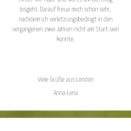
losgeht. Darauf freue mich schon sehr,
nachdem ich verletzungsbedingt in den
vergangenen zwei Jahren nicht am Start sein
konnte.
Viele Grüße aus London
Anna-Lena