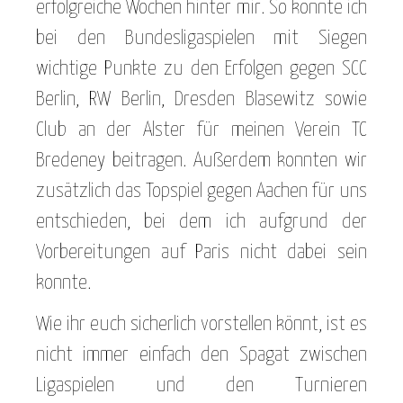
erfolgreiche Wochen hinter mir. So konnte ich
bei den Bundesligaspielen mit Siegen
wichtige Punkte zu den Erfolgen gegen SCC
Berlin, RW Berlin, Dresden Blasewitz sowie
Club an der Alster für meinen Verein TC
Bredeney beitragen. Außerdem konnten wir
zusätzlich das Topspiel gegen Aachen für uns
entschieden, bei dem ich aufgrund der
Vorbereitungen auf Paris nicht dabei sein
konnte.
Wie ihr euch sicherlich vorstellen könnt, ist es
nicht immer einfach den Spagat zwischen
Ligaspielen und den Turnieren